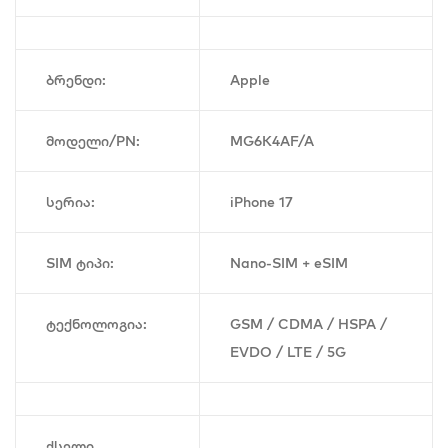
ბრენდი:
Apple
მოდელი/PN:
MG6K4AF/A
სერია:
iPhone 17
SIM ტიპი:
Nano-SIM + eSIM
ტექნოლოგია:
GSM / CDMA / HSPA /
EVDO / LTE / 5G
ქსელი