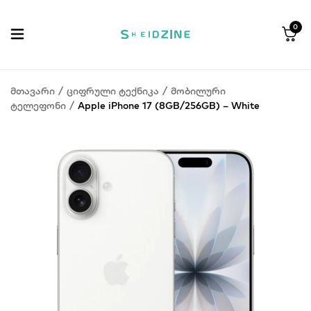
0
მთავარი
/
ციფრული ტექნიკა
/
მობილური
ტელეფონი
/
Apple iPhone 17 (8GB/256GB) – White