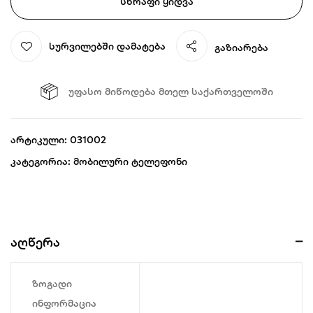
Სწრაფი Ყიდვა
(8GB/256GB)
-
White
სურვილებში დამატება
გაზიარება
უფასო მიწოდება მთელ საქართველოში
Არტიკული:
031002
Კატეგორია:
Მობილური Ტელეფონი
Აღწერა
ზოგადი
ინფორმაცია